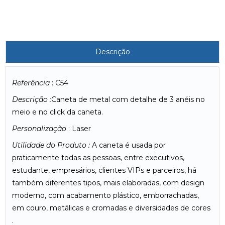
Descrição
Referência
: C54
Descrição :
Caneta de metal com detalhe de 3 anéis no
meio e no click da caneta.
Personalização
: Laser
Utilidade do Produto :
A caneta é usada por
praticamente todas as pessoas, entre executivos,
estudante, empresários, clientes VIPs e parceiros, há
também diferentes tipos, mais elaboradas, com design
moderno, com acabamento plástico, emborrachadas,
em couro, metálicas e cromadas e diversidades de cores
.