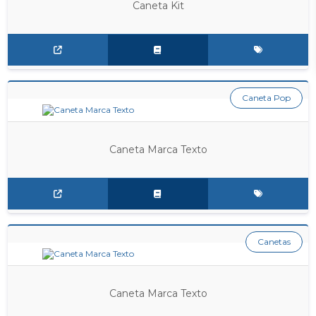
Caneta Kit
Caneta Pop
Caneta Marca Texto
Canetas
Caneta Marca Texto