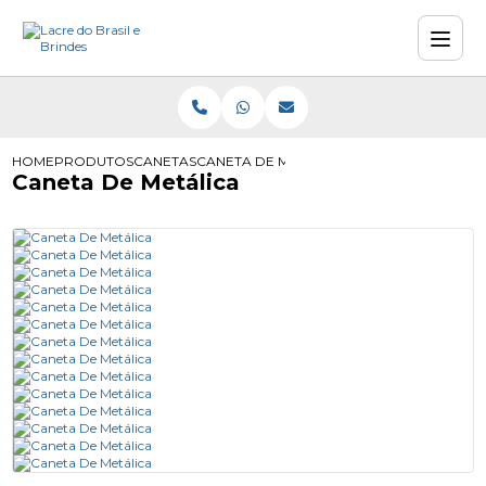
HOME
PRODUTOS
CANETAS
CANETA DE METÁLICA
Caneta De Metálica