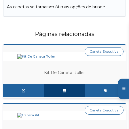
As canetas se tornaram ótimas opções de brinde
Páginas relacionadas
Caneta Executiva
Kit De Caneta Roller
Caneta Executiva