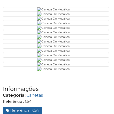
Informações
Categoria:
Canetas
Referência : C54
Referência : C54