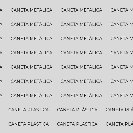
A
CANETA METÁLICA
CANETA METÁLICA
CANETA 
A
CANETA METÁLICA
CANETA METÁLICA
CANETA 
A
CANETA METÁLICA
CANETA METÁLICA
CANETA 
A
CANETA METÁLICA
CANETA METÁLICA
CANETA 
A
CANETA METÁLICA
CANETA METÁLICA
CANETA 
A
CANETA METÁLICA
CANETA METÁLICA
CANETA 
A
CANETA METÁLICA
CANETA METÁLICA
CANETA 
A
CANETA PLÁSTICA
CANETA PLÁSTICA
CANETA PL
A
CANETA PLÁSTICA
CANETA PLÁSTICA
CANETA PL