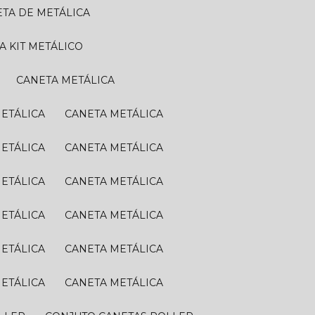
ETA DE METÁLICA
TA KIT METÁLICO
CANETA METÁLICA
METÁLICA
CANETA METÁLICA
METÁLICA
CANETA METÁLICA
METÁLICA
CANETA METÁLICA
METÁLICA
CANETA METÁLICA
METÁLICA
CANETA METÁLICA
METÁLICA
CANETA METÁLICA