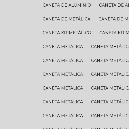
CANETA DE ALUMÍNIO
CANETA DE 
CANETA DE METÁLICA
CANETA DE M
CANETA KIT METÁLICO
CANETA KIT 
CANETA METÁLICA
CANETA METÁLIC
CANETA METÁLICA
CANETA METÁLIC
CANETA METÁLICA
CANETA METÁLIC
CANETA METÁLICA
CANETA METÁLIC
CANETA METÁLICA
CANETA METÁLIC
CANETA METÁLICA
CANETA METÁLIC