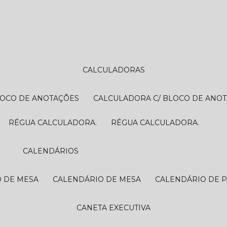
CALCULADORAS
LOCO DE ANOTAÇÕES
CALCULADORA C/ BLOCO DE ANO
RÉGUA CALCULADORA.
RÉGUA CALCULADORA.
CALENDÁRIOS
O DE MESA
CALENDÁRIO DE MESA
CALENDÁRIO DE 
CANETA EXECUTIVA