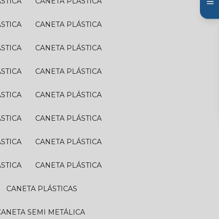
ÁSTICA
CANETA PLÁSTICA
ÁSTICA
CANETA PLÁSTICA
ÁSTICA
CANETA PLÁSTICA
ÁSTICA
CANETA PLÁSTICA
ÁSTICA
CANETA PLÁSTICA
ÁSTICA
CANETA PLÁSTICA
ÁSTICA
CANETA PLÁSTICA
ÁSTICA
CANETA PLÁSTICA
CANETA PLÁSTICAS
CANETA SEMI METÁLICA