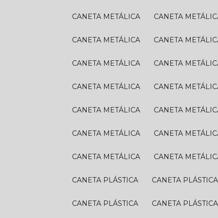
CANETA METÁLICA
CANETA METÁLIC
CANETA METÁLICA
CANETA METÁLIC
CANETA METÁLICA
CANETA METÁLIC
CANETA METÁLICA
CANETA METÁLIC
CANETA METÁLICA
CANETA METÁLIC
CANETA METÁLICA
CANETA METÁLIC
CANETA METÁLICA
CANETA METÁLIC
CANETA PLÁSTICA
CANETA PLÁSTIC
CANETA PLÁSTICA
CANETA PLÁSTIC