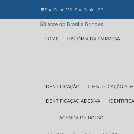
Rua Guian, 125 - São Paulo - SP
HOME
HISTÓRIA DA EMPRESA
IDENTIFICAÇÃO
IDENTIFICAÇÃO ADE
IDENTIFICAÇÃO ADESIVA
IDENTIFIC
AGENDA DE BOLSO