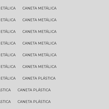
METÁLICA
CANETA METÁLICA
METÁLICA
CANETA METÁLICA
METÁLICA
CANETA METÁLICA
METÁLICA
CANETA METÁLICA
METÁLICA
CANETA METÁLICA
METÁLICA
CANETA METÁLICA
METÁLICA
CANETA PLÁSTICA
ÁSTICA
CANETA PLÁSTICA
ÁSTICA
CANETA PLÁSTICA