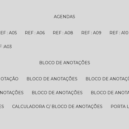
AGENDAS
REF : A05
REF : A06
REF : A08
REF : A09
REF : A10
EF :A03
BLOCO DE ANOTAÇÕES
NOTAÇÃO
BLOCO DE ANOTAÇÕES
BLOCO DE ANOTAÇ
ANOTAÇÕES
BLOCO DE ANOTAÇÕES
BLOCO DE ANOT
ES
CALCULADORA C/ BLOCO DE ANOTAÇÕES
PORTA