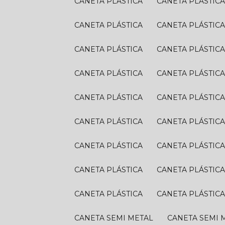
CANETA PLÁSTICA
CANETA PLÁSTIC
CANETA PLÁSTICA
CANETA PLÁSTIC
CANETA PLÁSTICA
CANETA PLÁSTIC
CANETA PLÁSTICA
CANETA PLÁSTIC
CANETA PLÁSTICA
CANETA PLÁSTIC
CANETA PLÁSTICA
CANETA PLÁSTIC
CANETA PLÁSTICA
CANETA PLÁSTIC
CANETA PLÁSTICA
CANETA PLÁSTIC
CANETA PLÁSTICA
CANETA PLÁSTIC
CANETA SEMI METAL
CANETA SEMI 