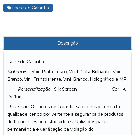
Lacre de Garantia
Descrição
Lacre de Garantia
Materiais :
Void Prata Fosco, Void Prata Brilhante, Void
Branco, Vinil Transparente, Vinil Branco, Holográfico e MF
Personalização
: Silk Screen
Cor :
A
Definir .
Descrição :
Os lacres de Garantia são adesivo com alta
qualidade, tendo por vertente a segurança de produtos
do fabricantes ou distribuidores .Utilizados para a
permanência e verificação da violação do