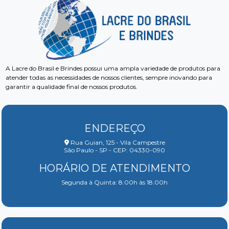
A Lacre do Brasil e Brindes possui uma ampla variedade de produtos para
atender todas as necessidades de nossos clientes, sempre inovando para
garantir a qualidade final de nossos produtos.
ENDEREÇO
Rua Guian, 125 - Vila Campestre
São Paulo - SP - CEP: 04330-090
HORÁRIO DE ATENDIMENTO
Segunda à Quinta: 8:00h às 18:00h