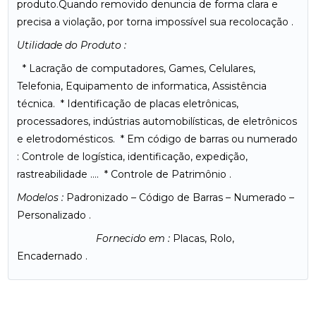
produto.Quando removido denuncia de forma clara e
precisa a violação, por torna impossível sua recolocação .
Utilidade do Produto :
* Lacração de computadores, Games, Celulares,
Telefonia, Equipamento de informatica, Assistência
técnica. * Identificação de placas eletrônicas,
processadores, indústrias automobilísticas, de eletrônicos
e eletrodomésticos. * Em código de barras ou numerado
: Controle de logística, identificação, expedição,
rastreabilidade …. * Controle de Patrimônio .
Modelos :
Padronizado – Código de Barras – Numerado –
Personalizado .
Fornecido em :
Placas, Rolo,
Encadernado .