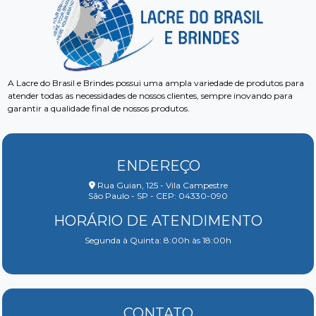
A Lacre do Brasil e Brindes possui uma ampla variedade de produtos para
atender todas as necessidades de nossos clientes, sempre inovando para
garantir a qualidade final de nossos produtos.
ENDEREÇO
Rua Guian, 125 - Vila Campestre
São Paulo - SP - CEP: 04330-090
HORÁRIO DE ATENDIMENTO
Segunda à Quinta: 8:00h às 18:00h
CONTATO