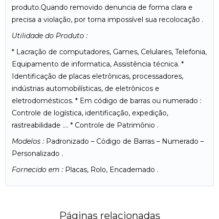
produto.Quando removido denuncia de forma clara e
precisa a violação, por torna impossível sua recolocação .
Utilidade do Produto :
* Lacração de computadores, Games, Celulares, Telefonia,
Equipamento de informatica, Assistência técnica. *
Identificação de placas eletrônicas, processadores,
indústrias automobilísticas, de eletrônicos e
eletrodomésticos. * Em código de barras ou numerado :
Controle de logística, identificação, expedição,
rastreabilidade …. * Controle de Patrimônio .
Modelos :
Padronizado – Código de Barras – Numerado –
Personalizado .
Fornecido em :
Placas, Rolo, Encadernado .
Páginas relacionadas