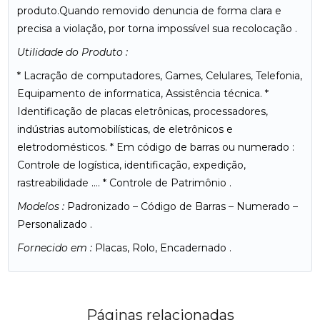
produto.Quando removido denuncia de forma clara e
precisa a violação, por torna impossível sua recolocação .
Utilidade do Produto :
* Lacração de computadores, Games, Celulares, Telefonia,
Equipamento de informatica, Assistência técnica. *
Identificação de placas eletrônicas, processadores,
indústrias automobilísticas, de eletrônicos e
eletrodomésticos. * Em código de barras ou numerado :
Controle de logística, identificação, expedição,
rastreabilidade …. * Controle de Patrimônio .
Modelos :
Padronizado – Código de Barras – Numerado –
Personalizado .
Fornecido em :
Placas, Rolo, Encadernado .
Páginas relacionadas