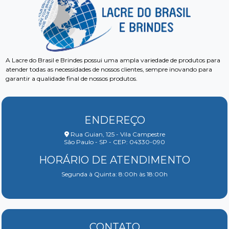
A Lacre do Brasil e Brindes possui uma ampla variedade de produtos para
atender todas as necessidades de nossos clientes, sempre inovando para
garantir a qualidade final de nossos produtos.
ENDEREÇO
Rua Guian, 125 - Vila Campestre
São Paulo - SP - CEP: 04330-090
HORÁRIO DE ATENDIMENTO
Segunda à Quinta: 8:00h às 18:00h
CONTATO