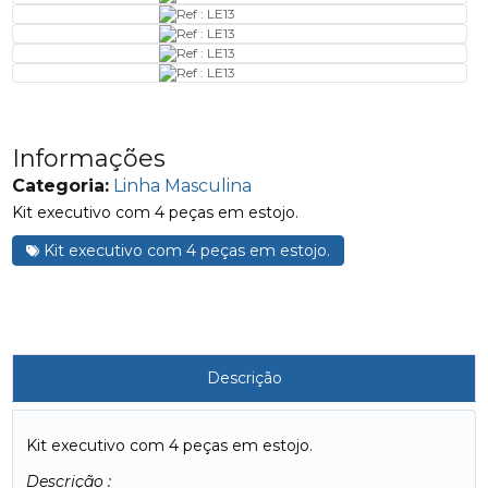
Informações
Categoria:
Linha Masculina
Kit executivo com 4 peças em estojo.
Kit executivo com 4 peças em estojo.
Descrição
Kit executivo com 4 peças em estojo.
Descrição :