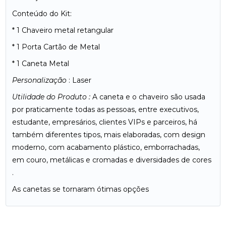
Conteúdo do Kit:
* 1 Chaveiro metal retangular
* 1 Porta Cartão de Metal
* 1 Caneta Metal
Personalização
: Laser
Utilidade do Produto :
A caneta e o chaveiro são usada
por praticamente todas as pessoas, entre executivos,
estudante, empresários, clientes VIPs e parceiros, há
também diferentes tipos, mais elaboradas, com design
moderno, com acabamento plástico, emborrachadas,
em couro, metálicas e cromadas e diversidades de cores
.
As canetas se tornaram ótimas opções