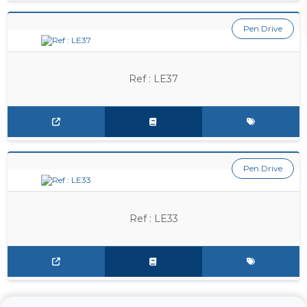
Pen Drive
Ref : LE37
Pen Drive
Ref : LE33