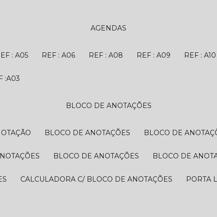
AGENDAS
REF : A05
REF : A06
REF : A08
REF : A09
REF : A10
EF :A03
BLOCO DE ANOTAÇÕES
NOTAÇÃO
BLOCO DE ANOTAÇÕES
BLOCO DE ANOTAÇ
ANOTAÇÕES
BLOCO DE ANOTAÇÕES
BLOCO DE ANOT
ES
CALCULADORA C/ BLOCO DE ANOTAÇÕES
PORTA