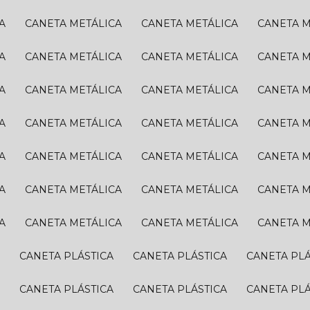
A
CANETA METÁLICA
CANETA METÁLICA
CANETA 
A
CANETA METÁLICA
CANETA METÁLICA
CANETA 
A
CANETA METÁLICA
CANETA METÁLICA
CANETA 
A
CANETA METÁLICA
CANETA METÁLICA
CANETA 
A
CANETA METÁLICA
CANETA METÁLICA
CANETA 
A
CANETA METÁLICA
CANETA METÁLICA
CANETA 
A
CANETA METÁLICA
CANETA METÁLICA
CANETA 
A
CANETA PLÁSTICA
CANETA PLÁSTICA
CANETA PL
A
CANETA PLÁSTICA
CANETA PLÁSTICA
CANETA PL