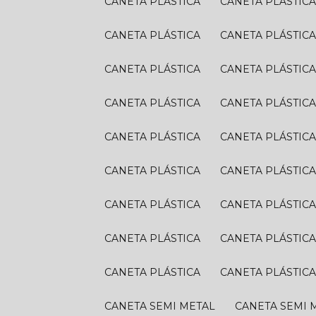
CANETA PLÁSTICA
CANETA PLÁSTIC
CANETA PLÁSTICA
CANETA PLÁSTIC
CANETA PLÁSTICA
CANETA PLÁSTIC
CANETA PLÁSTICA
CANETA PLÁSTIC
CANETA PLÁSTICA
CANETA PLÁSTIC
CANETA PLÁSTICA
CANETA PLÁSTIC
CANETA PLÁSTICA
CANETA PLÁSTIC
CANETA PLÁSTICA
CANETA PLÁSTIC
CANETA PLÁSTICA
CANETA PLÁSTIC
CANETA SEMI METAL
CANETA SEMI 