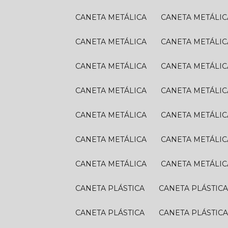
CANETA METÁLICA
CANETA METÁLIC
CANETA METÁLICA
CANETA METÁLIC
CANETA METÁLICA
CANETA METÁLIC
CANETA METÁLICA
CANETA METÁLIC
CANETA METÁLICA
CANETA METÁLIC
CANETA METÁLICA
CANETA METÁLIC
CANETA METÁLICA
CANETA METÁLIC
CANETA PLÁSTICA
CANETA PLÁSTIC
CANETA PLÁSTICA
CANETA PLÁSTIC