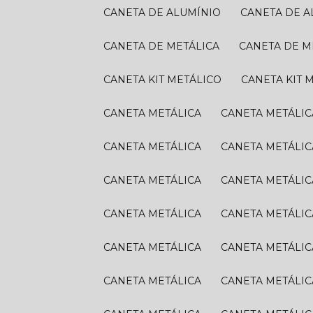
CANETA DE ALUMÍNIO
CANETA DE 
CANETA DE METÁLICA
CANETA DE M
CANETA KIT METÁLICO
CANETA KIT 
CANETA METÁLICA
CANETA METÁLIC
CANETA METÁLICA
CANETA METÁLIC
CANETA METÁLICA
CANETA METÁLIC
CANETA METÁLICA
CANETA METÁLIC
CANETA METÁLICA
CANETA METÁLIC
CANETA METÁLICA
CANETA METÁLIC