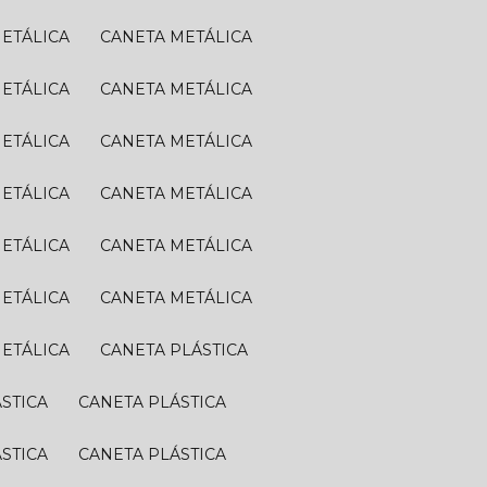
METÁLICA
CANETA METÁLICA
METÁLICA
CANETA METÁLICA
METÁLICA
CANETA METÁLICA
METÁLICA
CANETA METÁLICA
METÁLICA
CANETA METÁLICA
METÁLICA
CANETA METÁLICA
METÁLICA
CANETA PLÁSTICA
ÁSTICA
CANETA PLÁSTICA
ÁSTICA
CANETA PLÁSTICA