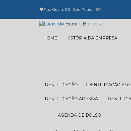
Rua Guian, 125 - São Paulo - SP
HOME
HISTÓRIA DA EMPRESA
IDENTIFICAÇÃO
IDENTIFICAÇÃO ADE
IDENTIFICAÇÃO ADESIVA
IDENTIFIC
AGENDA DE BOLSO