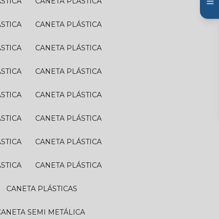
ÁSTICA
CANETA PLÁSTICA
ÁSTICA
CANETA PLÁSTICA
ÁSTICA
CANETA PLÁSTICA
ÁSTICA
CANETA PLÁSTICA
ÁSTICA
CANETA PLÁSTICA
ÁSTICA
CANETA PLÁSTICA
ÁSTICA
CANETA PLÁSTICA
ÁSTICA
CANETA PLÁSTICA
CANETA PLÁSTICAS
CANETA SEMI METÁLICA