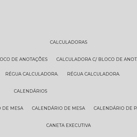
CALCULADORAS
LOCO DE ANOTAÇÕES
CALCULADORA C/ BLOCO DE ANO
RÉGUA CALCULADORA.
RÉGUA CALCULADORA.
CALENDÁRIOS
O DE MESA
CALENDÁRIO DE MESA
CALENDÁRIO DE 
CANETA EXECUTIVA