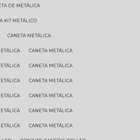
ETA DE METÁLICA
TA KIT METÁLICO
CANETA METÁLICA
METÁLICA
CANETA METÁLICA
METÁLICA
CANETA METÁLICA
METÁLICA
CANETA METÁLICA
METÁLICA
CANETA METÁLICA
METÁLICA
CANETA METÁLICA
METÁLICA
CANETA METÁLICA