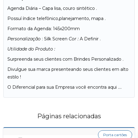
Agenda Diária – Capa lisa, couro sintético .
Possuí índice telefônico,planejamento, mapa .
Formato da Agenda: 145x200mm
Personalização
: Silk Screen
Cor :
A Definir .
Utilidade do Produto :
Surpreenda seus clientes com Brindes Personalizado .
Divulgue sua marca presenteando seus clientes em alto
estilo !
O Diferencial para sua Empresa você encontra aqui ….
Páginas relacionadas
Porta cartões