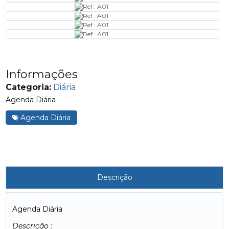
Informações
Categoria:
Diária
Agenda Diária
Agenda Diária
Descrição
Agenda Diária
Descrição :