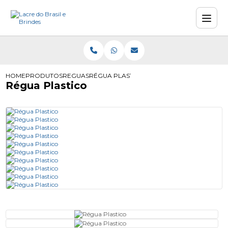
HOME
PRODUTOS
REGUAS
RÉGUA PLASTICO
Régua Plastico