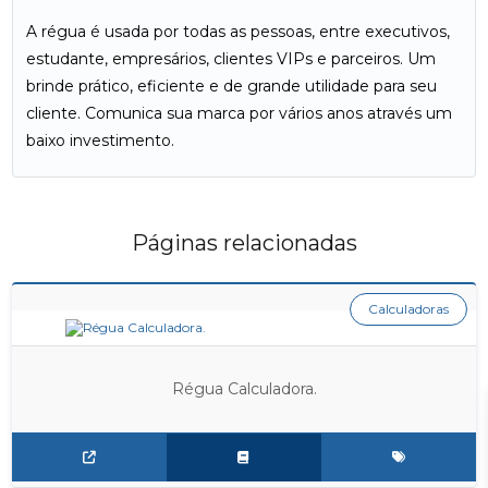
A régua é usada por todas as pessoas, entre executivos,
estudante, empresários, clientes VIPs e parceiros. Um
brinde prático, eficiente e de grande utilidade para seu
cliente. Comunica sua marca por vários anos através um
baixo investimento.
Páginas relacionadas
Calculadoras
Régua Calculadora.