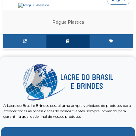
Régua Plastica
A Lacre do Brasil e Brindes possui uma ampla variedade de produtos para
atender todas as necessidades de nossos clientes, sempre inovando para
garantir a qualidade final de nossos produtos.