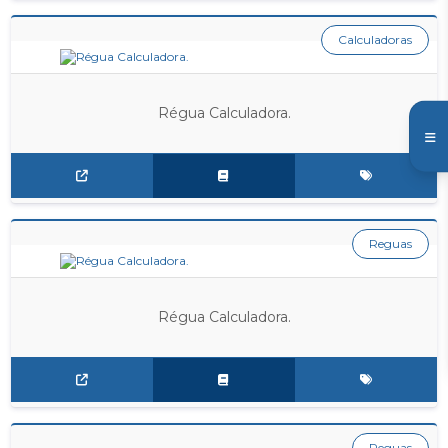
Calculadoras
Régua Calculadora.
Reguas
Régua Calculadora.
Reguas