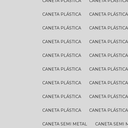
CANETA PLÁSTICA
CANETA PLÁSTIC
CANETA PLÁSTICA
CANETA PLÁSTIC
CANETA PLÁSTICA
CANETA PLÁSTIC
CANETA PLÁSTICA
CANETA PLÁSTIC
CANETA PLÁSTICA
CANETA PLÁSTIC
CANETA PLÁSTICA
CANETA PLÁSTIC
CANETA PLÁSTICA
CANETA PLÁSTIC
CANETA PLÁSTICA
CANETA PLÁSTIC
CANETA PLÁSTICA
CANETA PLÁSTIC
CANETA SEMI METAL
CANETA SEMI 