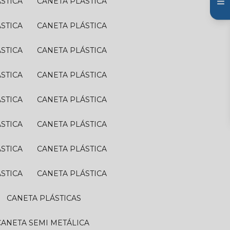
ÁSTICA
CANETA PLÁSTICA
ÁSTICA
CANETA PLÁSTICA
ÁSTICA
CANETA PLÁSTICA
ÁSTICA
CANETA PLÁSTICA
ÁSTICA
CANETA PLÁSTICA
ÁSTICA
CANETA PLÁSTICA
ÁSTICA
CANETA PLÁSTICA
ÁSTICA
CANETA PLÁSTICA
CANETA PLÁSTICAS
CANETA SEMI METÁLICA