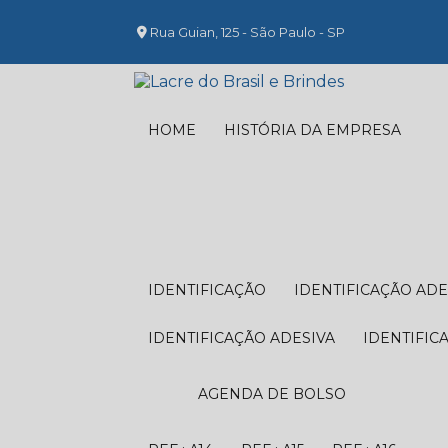
Rua Guian, 125 - São Paulo - SP
HOME
HISTÓRIA DA EMPRESA
IDENTIFICAÇÃO
IDENTIFICAÇÃO ADE
IDENTIFICAÇÃO ADESIVA
IDENTIFIC
AGENDA DE BOLSO