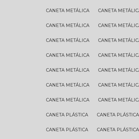
CANETA METÁLICA
CANETA METÁLIC
CANETA METÁLICA
CANETA METÁLIC
CANETA METÁLICA
CANETA METÁLIC
CANETA METÁLICA
CANETA METÁLIC
CANETA METÁLICA
CANETA METÁLIC
CANETA METÁLICA
CANETA METÁLIC
CANETA METÁLICA
CANETA METÁLIC
CANETA PLÁSTICA
CANETA PLÁSTIC
CANETA PLÁSTICA
CANETA PLÁSTIC