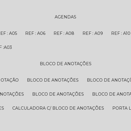
AGENDAS
REF : A05
REF : A06
REF : A08
REF : A09
REF : A10
EF :A03
BLOCO DE ANOTAÇÕES
NOTAÇÃO
BLOCO DE ANOTAÇÕES
BLOCO DE ANOTAÇ
ANOTAÇÕES
BLOCO DE ANOTAÇÕES
BLOCO DE ANOT
ES
CALCULADORA C/ BLOCO DE ANOTAÇÕES
PORTA