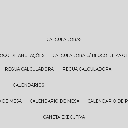
CALCULADORAS
LOCO DE ANOTAÇÕES
CALCULADORA C/ BLOCO DE ANO
RÉGUA CALCULADORA.
RÉGUA CALCULADORA.
CALENDÁRIOS
O DE MESA
CALENDÁRIO DE MESA
CALENDÁRIO DE 
CANETA EXECUTIVA