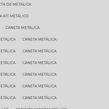
ETA DE METÁLICA
TA KIT METÁLICO
CANETA METÁLICA
METÁLICA
CANETA METÁLICA
METÁLICA
CANETA METÁLICA
METÁLICA
CANETA METÁLICA
METÁLICA
CANETA METÁLICA
METÁLICA
CANETA METÁLICA
METÁLICA
CANETA METÁLICA