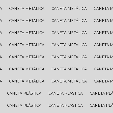
A
CANETA METÁLICA
CANETA METÁLICA
CANETA 
A
CANETA METÁLICA
CANETA METÁLICA
CANETA 
A
CANETA METÁLICA
CANETA METÁLICA
CANETA 
A
CANETA METÁLICA
CANETA METÁLICA
CANETA 
A
CANETA METÁLICA
CANETA METÁLICA
CANETA 
A
CANETA METÁLICA
CANETA METÁLICA
CANETA 
A
CANETA METÁLICA
CANETA METÁLICA
CANETA 
A
CANETA PLÁSTICA
CANETA PLÁSTICA
CANETA PL
A
CANETA PLÁSTICA
CANETA PLÁSTICA
CANETA PL