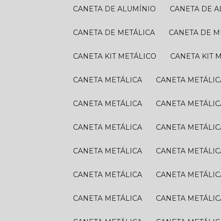
CANETA DE ALUMÍNIO
CANETA DE 
CANETA DE METÁLICA
CANETA DE M
CANETA KIT METÁLICO
CANETA KIT 
CANETA METÁLICA
CANETA METÁLIC
CANETA METÁLICA
CANETA METÁLIC
CANETA METÁLICA
CANETA METÁLIC
CANETA METÁLICA
CANETA METÁLIC
CANETA METÁLICA
CANETA METÁLIC
CANETA METÁLICA
CANETA METÁLIC