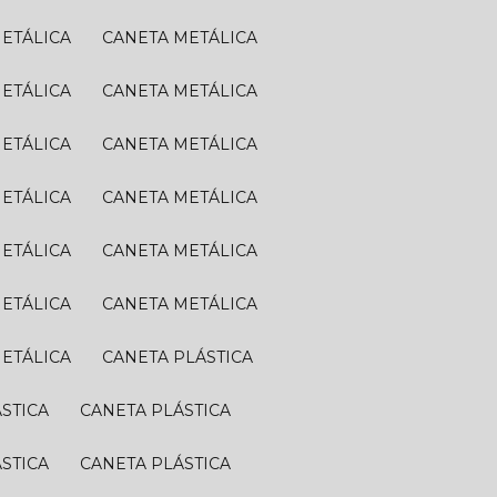
METÁLICA
CANETA METÁLICA
METÁLICA
CANETA METÁLICA
METÁLICA
CANETA METÁLICA
METÁLICA
CANETA METÁLICA
METÁLICA
CANETA METÁLICA
METÁLICA
CANETA METÁLICA
METÁLICA
CANETA PLÁSTICA
ÁSTICA
CANETA PLÁSTICA
ÁSTICA
CANETA PLÁSTICA