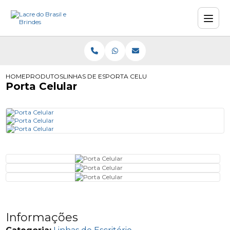
HOME
PRODUTOS
LINHAS DE ESCRITÓRIO
PORTA CELULAR
Porta Celular
Informações