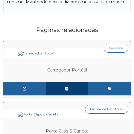
mesmo, Mantendo o dia a dia próximo a sua luga marca .
Páginas relacionadas
Diversos
Carregador Portátil
Linhas de Escritório
Porta Clips E Caneta