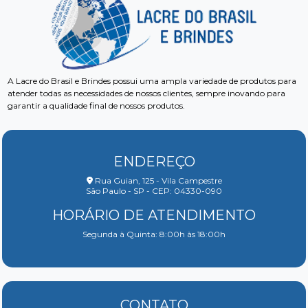
A Lacre do Brasil e Brindes possui uma ampla variedade de produtos para
atender todas as necessidades de nossos clientes, sempre inovando para
garantir a qualidade final de nossos produtos.
ENDEREÇO
Rua Guian, 125 - Vila Campestre
São Paulo - SP - CEP: 04330-090
HORÁRIO DE ATENDIMENTO
Segunda à Quinta: 8:00h às 18:00h
CONTATO