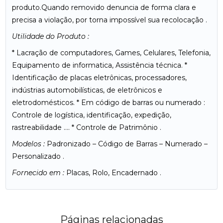
produto.Quando removido denuncia de forma clara e
precisa a violação, por torna impossível sua recolocação .
Utilidade do Produto :
* Lacração de computadores, Games, Celulares, Telefonia,
Equipamento de informatica, Assistência técnica. *
Identificação de placas eletrônicas, processadores,
indústrias automobilísticas, de eletrônicos e
eletrodomésticos. * Em código de barras ou numerado :
Controle de logística, identificação, expedição,
rastreabilidade …. * Controle de Patrimônio .
Modelos :
Padronizado – Código de Barras – Numerado –
Personalizado .
Fornecido em :
Placas, Rolo, Encadernado .
Páginas relacionadas