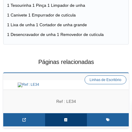
1 Tesourinha 1 Pinça 1 Limpador de unha
1 Canivete 1 Empurrador de cutícula
1 Lixa de unha 1 Cortador de unha grande
1 Desencravador de unha 1 Removedor de cutícula
Páginas relacionadas
Linhas de Escritório
Ref : LE34