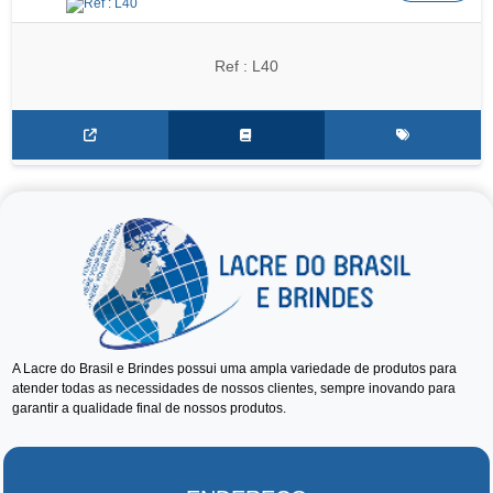
Ref : L40
A Lacre do Brasil e Brindes possui uma ampla variedade de produtos para
atender todas as necessidades de nossos clientes, sempre inovando para
garantir a qualidade final de nossos produtos.