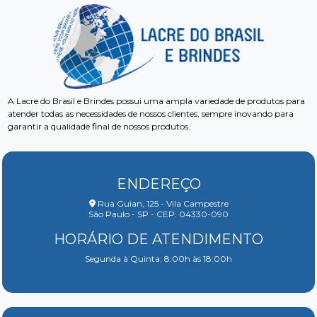
A Lacre do Brasil e Brindes possui uma ampla variedade de produtos para
atender todas as necessidades de nossos clientes, sempre inovando para
garantir a qualidade final de nossos produtos.
ENDEREÇO
Rua Guian, 125 - Vila Campestre
São Paulo - SP - CEP: 04330-090
HORÁRIO DE ATENDIMENTO
Segunda à Quinta: 8:00h às 18:00h