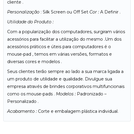
cliente .
Personalização
: Silk Screen ou Off Set
Cor :
A Definir .
Utilidade do Produto :
Com a popularização dos computadores, surgiram vários
acessórios para facilitar a utilização do mesmo .Um dos
acessórios práticos e úteis para computadores é o
mouse-pad , temos em várias versões, formatos e
diversas cores e modelos .
Seus clientes terão sempre ao lado a sua marca ligada a
um produto de utilidade e qualidade. Divulgue sua
empresa através de brindes corporativos multifuncionais
como os mouse-pads .
Modelos :
Padronizado –
Personalizado .
Acabamento :
Corte e embalagem plástica individual.