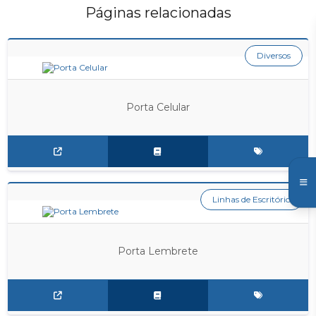
Páginas relacionadas
Diversos
Porta Celular
Linhas de Escritório
Porta Lembrete