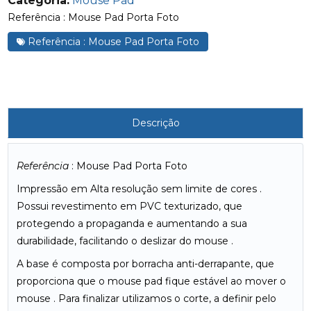
Categoria:
Mouse Pad
Referência : Mouse Pad Porta Foto
Referência : Mouse Pad Porta Foto
Descrição
Referência
: Mouse Pad Porta Foto
Impressão em Alta resolução sem limite de cores .
Possui revestimento em PVC texturizado, que
protegendo a propaganda e aumentando a sua
durabilidade, facilitando o deslizar do mouse .
A base é composta por borracha anti-derrapante, que
proporciona que o mouse pad fique estável ao mover o
mouse . Para finalizar utilizamos o corte, a definir pelo