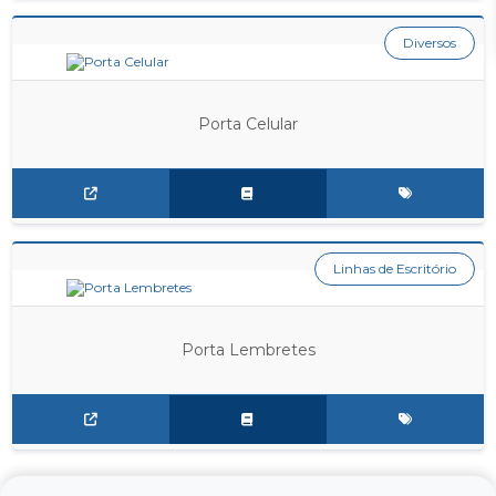
Diversos
Porta Celular
Linhas de Escritório
Porta Lembretes