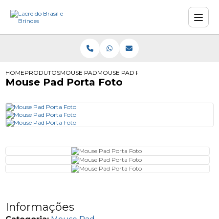
HOME
PRODUTOS
MOUSE PAD
MOUSE PAD PORTA FOTO
Mouse Pad Porta Foto
Informações