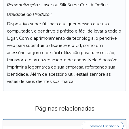
Personalização
: Laser ou Silk Scree
Cor :
A Definir .
Utilidade do Produto :
Dispositivo super útil para qualquer pessoa que usa
computador, o pendrive é prático e fácil de levar a todo o
lugar. Com o aprimoramento da tecnologia, o pendrive
veio para substituir o disquete e o Cd, como um
acessório seguro e de fácil utilização para transmissão,
transporte e armazenamento de dados. Nele é possível
imprimir a logomarca de sua empresa, reforçando sua
identidade. Além de acessório útil, estará sempre às
vistas de seus clientes sua marca .
Páginas relacionadas
Linhas de Escritório