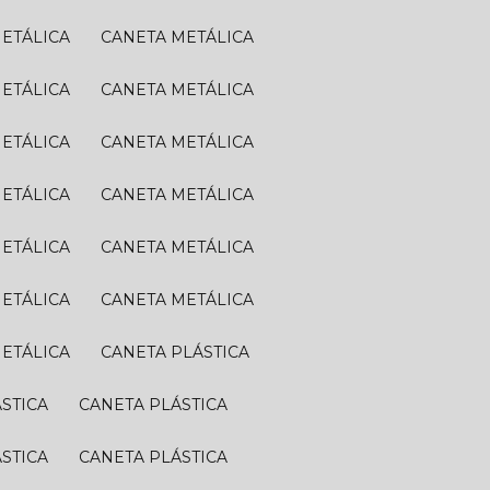
METÁLICA
CANETA METÁLICA
METÁLICA
CANETA METÁLICA
METÁLICA
CANETA METÁLICA
METÁLICA
CANETA METÁLICA
METÁLICA
CANETA METÁLICA
METÁLICA
CANETA METÁLICA
METÁLICA
CANETA PLÁSTICA
ÁSTICA
CANETA PLÁSTICA
ÁSTICA
CANETA PLÁSTICA