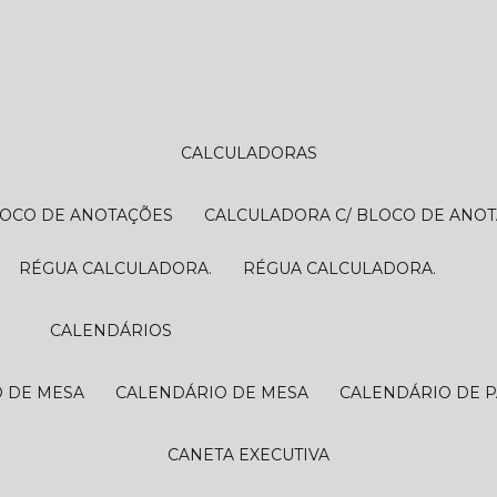
CALCULADORAS
LOCO DE ANOTAÇÕES
CALCULADORA C/ BLOCO DE ANO
RÉGUA CALCULADORA.
RÉGUA CALCULADORA.
CALENDÁRIOS
O DE MESA
CALENDÁRIO DE MESA
CALENDÁRIO DE 
CANETA EXECUTIVA