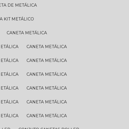
ETA DE METÁLICA
TA KIT METÁLICO
CANETA METÁLICA
METÁLICA
CANETA METÁLICA
METÁLICA
CANETA METÁLICA
METÁLICA
CANETA METÁLICA
METÁLICA
CANETA METÁLICA
METÁLICA
CANETA METÁLICA
METÁLICA
CANETA METÁLICA