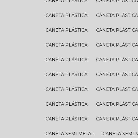
CANETA PLÁSTICA
CANETA PLÁSTIC
CANETA PLÁSTICA
CANETA PLÁSTIC
CANETA PLÁSTICA
CANETA PLÁSTIC
CANETA PLÁSTICA
CANETA PLÁSTIC
CANETA PLÁSTICA
CANETA PLÁSTIC
CANETA PLÁSTICA
CANETA PLÁSTIC
CANETA PLÁSTICA
CANETA PLÁSTIC
CANETA PLÁSTICA
CANETA PLÁSTIC
CANETA PLÁSTICA
CANETA PLÁSTIC
CANETA SEMI METAL
CANETA SEMI 