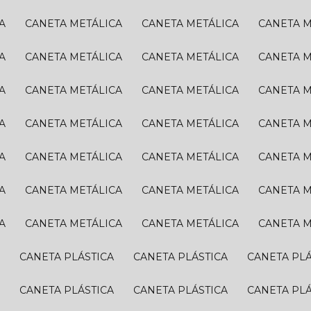
A
CANETA METÁLICA
CANETA METÁLICA
CANETA 
A
CANETA METÁLICA
CANETA METÁLICA
CANETA 
A
CANETA METÁLICA
CANETA METÁLICA
CANETA 
A
CANETA METÁLICA
CANETA METÁLICA
CANETA 
A
CANETA METÁLICA
CANETA METÁLICA
CANETA 
A
CANETA METÁLICA
CANETA METÁLICA
CANETA 
A
CANETA METÁLICA
CANETA METÁLICA
CANETA 
A
CANETA PLÁSTICA
CANETA PLÁSTICA
CANETA PL
A
CANETA PLÁSTICA
CANETA PLÁSTICA
CANETA PL