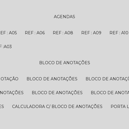
AGENDAS
REF : A05
REF : A06
REF : A08
REF : A09
REF : A10
EF :A03
BLOCO DE ANOTAÇÕES
NOTAÇÃO
BLOCO DE ANOTAÇÕES
BLOCO DE ANOTAÇ
ANOTAÇÕES
BLOCO DE ANOTAÇÕES
BLOCO DE ANOT
ES
CALCULADORA C/ BLOCO DE ANOTAÇÕES
PORTA