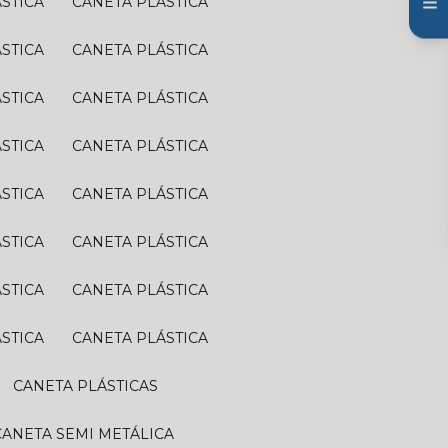
ÁSTICA
CANETA PLÁSTICA
ÁSTICA
CANETA PLÁSTICA
ÁSTICA
CANETA PLÁSTICA
ÁSTICA
CANETA PLÁSTICA
ÁSTICA
CANETA PLÁSTICA
ÁSTICA
CANETA PLÁSTICA
ÁSTICA
CANETA PLÁSTICA
ÁSTICA
CANETA PLÁSTICA
CANETA PLÁSTICAS
CANETA SEMI METÁLICA