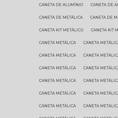
CANETA DE ALUMÍNIO
CANETA DE 
CANETA DE METÁLICA
CANETA DE M
CANETA KIT METÁLICO
CANETA KIT 
CANETA METÁLICA
CANETA METÁLIC
CANETA METÁLICA
CANETA METÁLIC
CANETA METÁLICA
CANETA METÁLIC
CANETA METÁLICA
CANETA METÁLIC
CANETA METÁLICA
CANETA METÁLIC
CANETA METÁLICA
CANETA METÁLIC