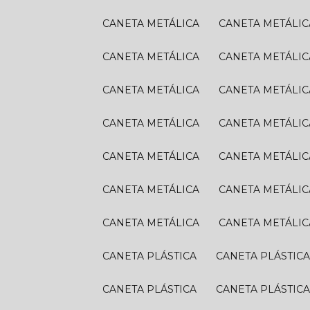
CANETA METÁLICA
CANETA METÁLIC
CANETA METÁLICA
CANETA METÁLIC
CANETA METÁLICA
CANETA METÁLIC
CANETA METÁLICA
CANETA METÁLIC
CANETA METÁLICA
CANETA METÁLIC
CANETA METÁLICA
CANETA METÁLIC
CANETA METÁLICA
CANETA METÁLIC
CANETA PLÁSTICA
CANETA PLÁSTIC
CANETA PLÁSTICA
CANETA PLÁSTIC