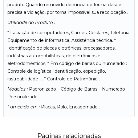
produto.Quando removido denuncia de forma clara e
precisa a violação, por torna impossível sua recolocação .
Utilidade do Produto :
* Lacração de computadores, Games, Celulares, Telefonia,
Equipamento de informatica, Assistência técnica. *
Identificação de placas eletrônicas, processadores,
indústrias automobilísticas, de eletrônicos e
eletrodomésticos. * Em código de barras ou numerado :
Controle de logística, identificação, expedição,
rastreabilidade …. * Controle de Patrimônio .
Modelos :
Padronizado – Código de Barras – Numerado –
Personalizado .
Fornecido em :
Placas, Rolo, Encadernado .
Páginas relacionadas