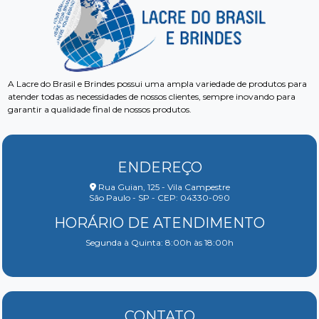
A Lacre do Brasil e Brindes possui uma ampla variedade de produtos para
atender todas as necessidades de nossos clientes, sempre inovando para
garantir a qualidade final de nossos produtos.
ENDEREÇO
Rua Guian, 125 - Vila Campestre
São Paulo - SP - CEP: 04330-090
HORÁRIO DE ATENDIMENTO
Segunda à Quinta: 8:00h às 18:00h
CONTATO